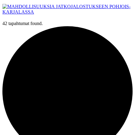
42 tapahtumat found.