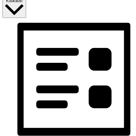
Kuukausi