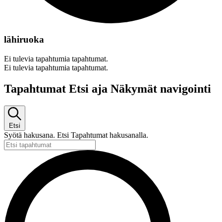
lähiruoka
Ei tulevia tapahtumia tapahtumat.
Ei tulevia tapahtumia tapahtumat.
Tapahtumat Etsi aja Näkymät navigointi
Etsi
Syötä hakusana. Etsi Tapahtumat hakusanalla.