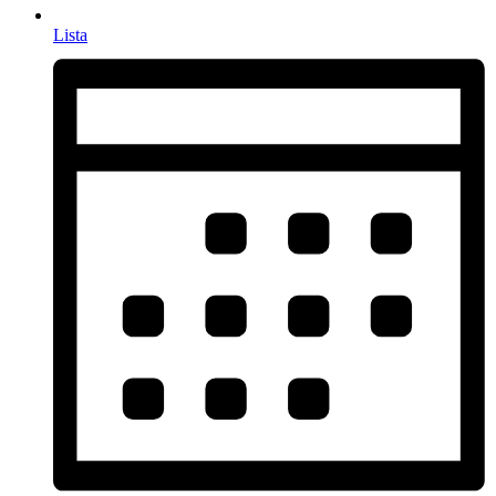
Lista