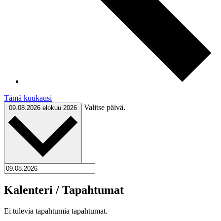
Tämä kuukausi
Valitse päivä.
09.08.2026
elokuu 2026
Kalenteri / Tapahtumat
Ei tulevia tapahtumia tapahtumat.