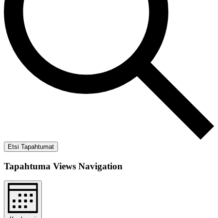
Etsi Tapahtumat
Tapahtuma Views Navigation