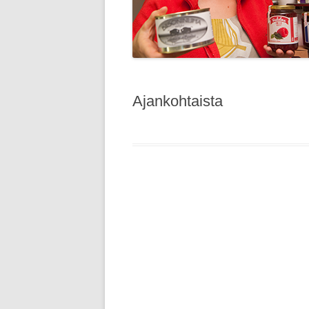
Ajankohtaista